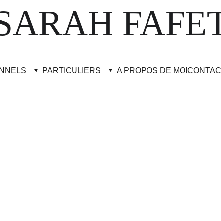
SARAH FAFE
NNELS
PARTICULIERS
A PROPOS DE MOI
CONTAC